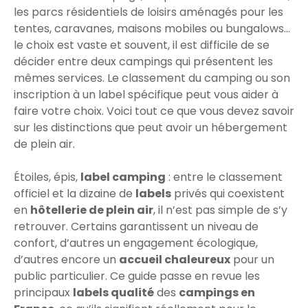
les parcs résidentiels de loisirs aménagés pour les
tentes, caravanes, maisons mobiles ou bungalows…
le choix est vaste et souvent, il est difficile de se
décider entre deux campings qui présentent les
mêmes services. Le classement du camping ou son
inscription à un label spécifique peut vous aider à
faire votre choix. Voici tout ce que vous devez savoir
sur les distinctions que peut avoir un hébergement
de plein air.
Étoiles, épis,
label camping
: entre le classement
officiel et la dizaine de
labels
privés qui coexistent
en
hôtellerie de plein air
, il n’est pas simple de s’y
retrouver. Certains garantissent un niveau de
confort, d’autres un engagement écologique,
d’autres encore un
accueil chaleureux
pour un
public particulier. Ce guide passe en revue les
principaux
labels qualité
des
campings en