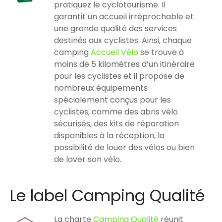
pratiquez le cyclotourisme. Il
garantit un accueil irréprochable et
une grande qualité des services
destinés aux cyclistes. Ainsi, chaque
camping
Accueil Vélo
se trouve à
moins de 5 kilomètres d’un itinéraire
pour les cyclistes et il propose de
nombreux équipements
spécialement conçus pour les
cyclistes, comme des abris vélo
sécurisés, des kits de réparation
disponibles à la réception, la
possibilité de louer des vélos ou bien
de laver son vélo.
Le label Camping Qualité
La charte
Camping Qualité
réunit