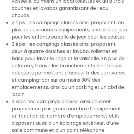
vaisselle, au moins un local toilettes et un à trois
douches et lavabos garantissant de l’eau
chaude.
2 épis : les campings classés ainsi proposent, en
plus de ces mêmes équipements, une aire de jeux
pour les enfants ou salle de jeux pour les adultes.
3 épis : les campings classés ainsi proposent
deux à quatre douches et lavabo, toilettes et
bacs pour laver le linge et la vaisselle. En plus de
cela, on y trouve les branchements électriques
adéquats permettant d’accueillir des caravanes
et camping-car sur au moins 30% des
emplacements, ainsi qu’un parking et un abri de
jardin.
4 épis : les campings classés ainsi peuvent
proposer un plus grand nombre d’équipement
en fonction du nombre d’emplacements et ils
disposent aussi d’un éclairage extérieur, d’une
salle commune et d’un point téléphone