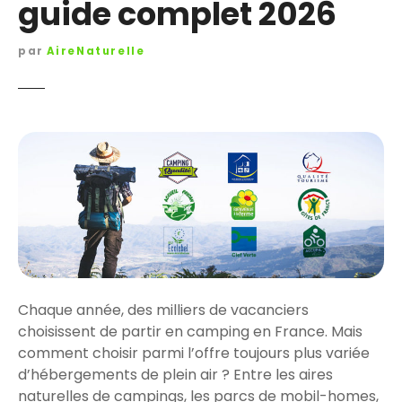
guide complet 2026
par
AireNaturelle
Chaque année, des milliers de vacanciers
choisissent de partir en camping en France. Mais
comment choisir parmi l’offre toujours plus variée
d’hébergements de plein air ? Entre les aires
naturelles de campings, les parcs de mobil-homes,