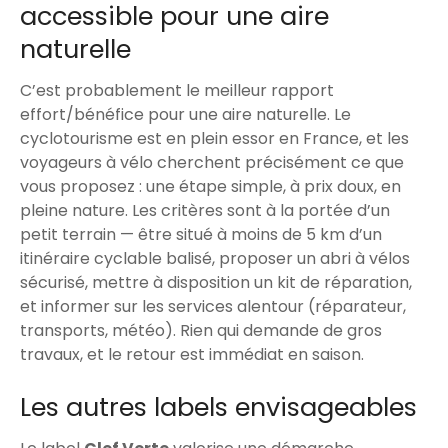
accessible pour une aire
naturelle
C’est probablement le meilleur rapport
effort/bénéfice pour une aire naturelle. Le
cyclotourisme est en plein essor en France, et les
voyageurs à vélo cherchent précisément ce que
vous proposez : une étape simple, à prix doux, en
pleine nature. Les critères sont à la portée d’un
petit terrain — être situé à moins de 5 km d’un
itinéraire cyclable balisé, proposer un abri à vélos
sécurisé, mettre à disposition un kit de réparation,
et informer sur les services alentour (réparateur,
transports, météo). Rien qui demande de gros
travaux, et le retour est immédiat en saison.
Les autres labels envisageables