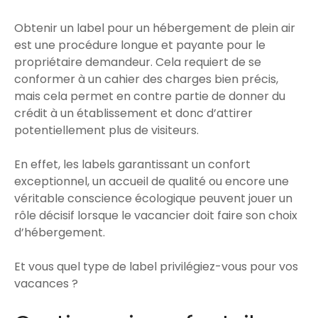
Obtenir un label pour un hébergement de plein air
est une procédure longue et payante pour le
propriétaire demandeur. Cela requiert de se
conformer à un cahier des charges bien précis,
mais cela permet en contre partie de donner du
crédit à un établissement et donc d’attirer
potentiellement plus de visiteurs.
En effet, les labels garantissant un confort
exceptionnel, un accueil de qualité ou encore une
véritable conscience écologique peuvent jouer un
rôle décisif lorsque le vacancier doit faire son choix
d’hébergement.
Et vous quel type de label privilégiez-vous pour vos
vacances ?