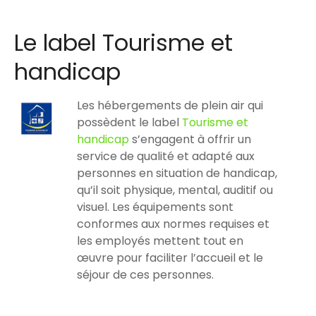
Le label Tourisme et
handicap
Les hébergements de plein air qui
possèdent le label
Tourisme et
handicap
s’engagent à offrir un
service de qualité et adapté aux
personnes en situation de handicap,
qu’il soit physique, mental, auditif ou
visuel. Les équipements sont
conformes aux normes requises et
les employés mettent tout en
œuvre pour faciliter l’accueil et le
séjour de ces personnes.