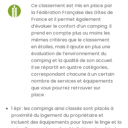
Ce classement est mis en place par
la Fédération Française des Gîtes de
France et il permet également
d’évaluer le confort d’un camping. Il
prend en compte plus ou moins les
mêmes critères que le classement
en étoiles, mais il ajoute en plus une
évaluation de l’environnement du
camping et la qualité de son accueil.
Il se répartit en quatre catégories,
correspondant chacune à un certain
nombre de services et équipements
que vous pourrez retrouver sur
place :
1 épi : les campings ainsi classés sont placés à
proximité du logement du propriétaire et
incluent des équipements pour laver le linge et la