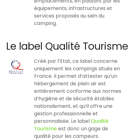
emplacements, en passant par les
équipements, infrastructures et
services proposés au sein du
camping.
Le label Qualité Tourisme
Créé par l’Etat, ce label concerne
uniquement les campings situés en
France. Il permet d’attester qu’un
hébergement de plein air est
entièrement conforme aux normes
d’hygiène et de sécurité établies
nationalement, et qu’il offre une
gestion professionnelle et
personnalisée. Le label
Qualité
Tourisme
est donc un gage de
qualité pour les campeurs.