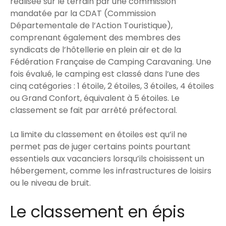
réalisée sur le terrain par une commission
mandatée par la CDAT (Commission
Départementale de l’Action Touristique),
comprenant également des membres des
syndicats de l’hôtellerie en plein air et de la
Fédération Française de Camping Caravaning. Une
fois évalué, le camping est classé dans l’une des
cinq catégories : 1 étoile, 2 étoiles, 3 étoiles, 4 étoiles
ou Grand Confort, équivalent à 5 étoiles. Le
classement se fait par arrêté préfectoral.
La limite du classement en étoiles est qu’il ne
permet pas de juger certains points pourtant
essentiels aux vacanciers lorsqu’ils choisissent un
hébergement, comme les infrastructures de loisirs
ou le niveau de bruit.
Le classement en épis