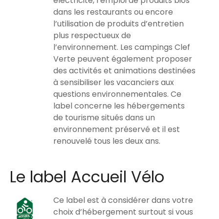
électricité, l’emploi de produits bios
dans les restaurants ou encore
l’utilisation de produits d’entretien
plus respectueux de
l’environnement. Les campings Clef
Verte peuvent également proposer
des activités et animations destinées
à sensibiliser les vacanciers aux
questions environnementales. Ce
label concerne les hébergements
de tourisme situés dans un
environnement préservé et il est
renouvelé tous les deux ans.
Le label Accueil Vélo
Ce label est à considérer dans votre
choix d’hébergement surtout si vous