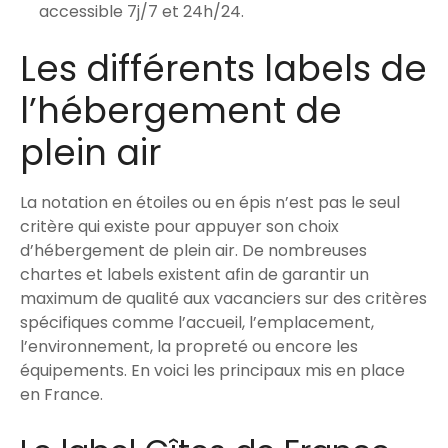
accessible 7j/7 et 24h/24.
Les différents labels de
l’hébergement de
plein air
La notation en étoiles ou en épis n’est pas le seul
critère qui existe pour appuyer son choix
d’hébergement de plein air. De nombreuses
chartes et labels existent afin de garantir un
maximum de qualité aux vacanciers sur des critères
spécifiques comme l’accueil, l’emplacement,
l’environnement, la propreté ou encore les
équipements. En voici les principaux mis en place
en France.