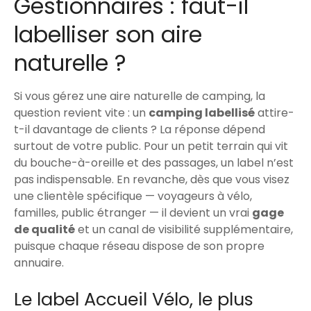
Gestionnaires : faut-il
labelliser son aire
naturelle ?
Si vous gérez une aire naturelle de camping, la
question revient vite : un
camping labellisé
attire-
t-il davantage de clients ? La réponse dépend
surtout de votre public. Pour un petit terrain qui vit
du bouche-à-oreille et des passages, un label n’est
pas indispensable. En revanche, dès que vous visez
une clientèle spécifique — voyageurs à vélo,
familles, public étranger — il devient un vrai
gage
de qualité
et un canal de visibilité supplémentaire,
puisque chaque réseau dispose de son propre
annuaire.
Le label Accueil Vélo, le plus