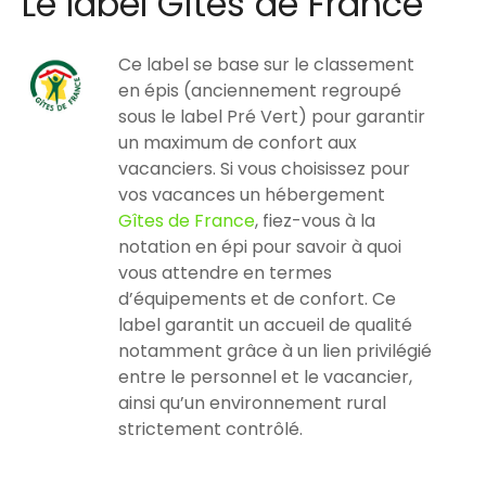
Le label Gîtes de France
Ce label se base sur le classement
en épis (anciennement regroupé
sous le label Pré Vert) pour garantir
un maximum de confort aux
vacanciers. Si vous choisissez pour
vos vacances un hébergement
Gîtes de France
, fiez-vous à la
notation en épi pour savoir à quoi
vous attendre en termes
d’équipements et de confort. Ce
label garantit un accueil de qualité
notamment grâce à un lien privilégié
entre le personnel et le vacancier,
ainsi qu’un environnement rural
strictement contrôlé.