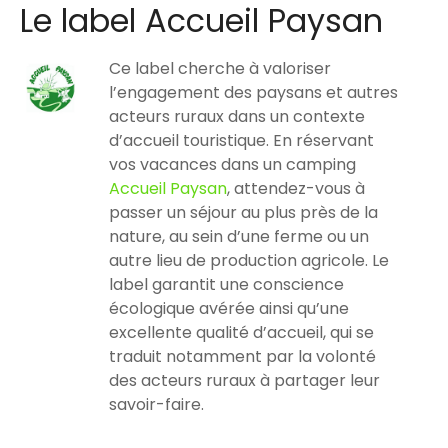
Le label Accueil Paysan
Ce label cherche à valoriser
l’engagement des paysans et autres
acteurs ruraux dans un contexte
d’accueil touristique. En réservant
vos vacances dans un camping
Accueil Paysan
, attendez-vous à
passer un séjour au plus près de la
nature, au sein d’une ferme ou un
autre lieu de production agricole. Le
label garantit une conscience
écologique avérée ainsi qu’une
excellente qualité d’accueil, qui se
traduit notamment par la volonté
des acteurs ruraux à partager leur
savoir-faire.