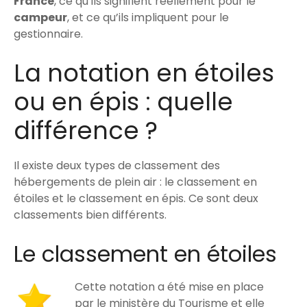
France
, ce qu’ils signifient réellement pour le
campeur
, et ce qu’ils impliquent pour le
gestionnaire.
La notation en étoiles
ou en épis : quelle
différence ?
Il existe deux types de classement des
hébergements de plein air : le classement en
étoiles et le classement en épis. Ce sont deux
classements bien différents.
Le classement en étoiles
Cette notation a été mise en place
par le ministère du Tourisme et elle