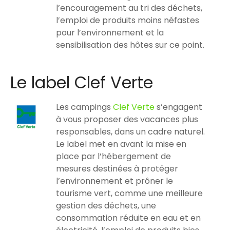
l’encouragement au tri des déchets,
l’emploi de produits moins néfastes
pour l’environnement et la
sensibilisation des hôtes sur ce point.
Le label Clef Verte
Les campings
Clef Verte
s’engagent
à vous proposer des vacances plus
responsables, dans un cadre naturel.
Le label met en avant la mise en
place par l’hébergement de
mesures destinées à protéger
l’environnement et prôner le
tourisme vert, comme une meilleure
gestion des déchets, une
consommation réduite en eau et en