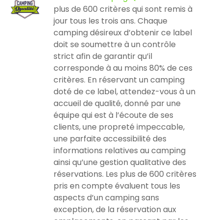
plus de 600 critères qui sont remis à
jour tous les trois ans. Chaque
camping désireux d’obtenir ce label
doit se soumettre à un contrôle
strict afin de garantir qu’il
corresponde à au moins 80% de ces
critères. En réservant un camping
doté de ce label, attendez-vous à un
accueil de qualité, donné par une
équipe qui est à l’écoute de ses
clients, une propreté impeccable,
une parfaite accessibilité des
informations relatives au camping
ainsi qu’une gestion qualitative des
réservations. Les plus de 600 critères
pris en compte évaluent tous les
aspects d’un camping sans
exception, de la réservation aux