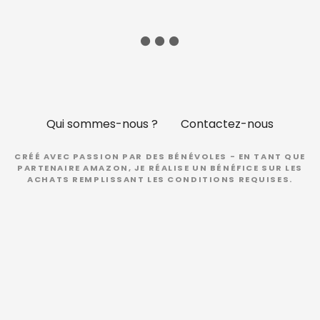
Qui sommes-nous ?
Contactez-nous
CRÉÉ AVEC PASSION PAR DES BÉNÉVOLES - EN TANT QUE
PARTENAIRE AMAZON, JE RÉALISE UN BÉNÉFICE SUR LES
ACHATS REMPLISSANT LES CONDITIONS REQUISES.