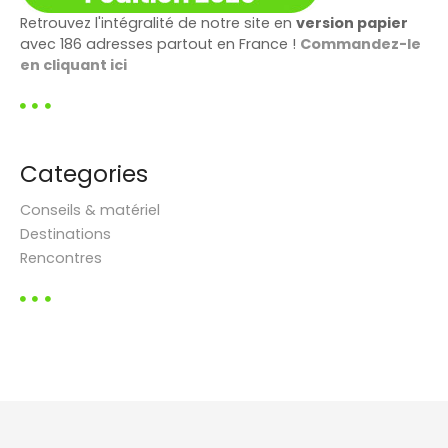
Retrouvez l'intégralité de notre site en
version papier
avec 186 adresses partout en France !
Commandez-le
en cliquant ici
Categories
Conseils & matériel
Destinations
Rencontres