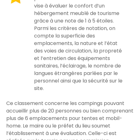
vise à évaluer le confort d’un
hébergement meublé de tourisme
grâce à une note de 1 à 5 étoiles.
Parmi les critères de notation, on
compte la superficie des
emplacements, la nature et l’état
des voies de circulation, la propreté
et l’entretien des équipements
sanitaires, l’éclairage, le nombre de
langues étrangères parlées par le
personnel ainsi que la sécurité sur le
site.
Ce classement concerne les campings pouvant
accueillir plus de 20 personnes ou bien comprenant
plus de 6 emplacements pour tentes et mobil-
home. Le maire ou le préfet du lieu soumet
l’établissement à une évaluation. Celle-ci est