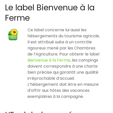
Le label Bienvenue à la
Ferme
Ce label concerne lui aussi les
hébergements du tourisme agricole.
Il est attribué suite à un contrôle
rigoureux mené par les Chambres
de l’Agriculture. Pour obtenir le label
Bienvenue à la Ferme
, les campings
doivent correspondre à une charte
bien précise qui garantit une qualité
irréprochable d’accueil.
L’hébergement doit être en mesure
d’offrir aux hôtes des vacances
exemplaires à la campagne.