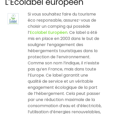
L’Ecolabel européen
Si vous souhaitez faire du tourisme
éco responsable, assurez-vous de
choisir un camping qui possède
l’
Ecolabel Européen
. Ce label a été
mis en place en 2003 dans le but de
souligner l’engagement des
hébergements touristiques dans la
protection de l’environnement.
Comme son nom l’indique, il n’existe
pas qu’en France, mais dans toute
l’Europe. Ce label garantit une
qualité de service et un véritable
engagement écologique de la part
de l’hébergement. Cela peut passer
par une réduction maximale de la
consommation d’eau et d’électricité,
l’utilisation d’énergies renouvelables,