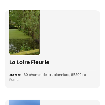
La Loire Fleurie
60 chemin de la Jalonnière, 85300 Le
ADRESSE
Perrier