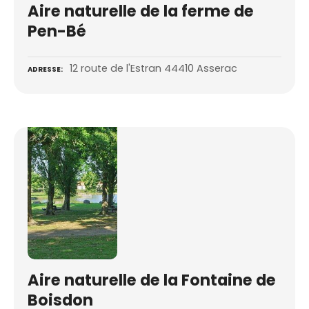
Aire naturelle de la ferme de
Pen-Bé
12 route de l'Estran 44410 Asserac
ADRESSE
Aire naturelle de la Fontaine de
Boisdon