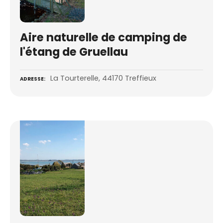
Aire naturelle de camping de
l'étang de Gruellau
La Tourterelle, 44170 Treffieux
ADRESSE