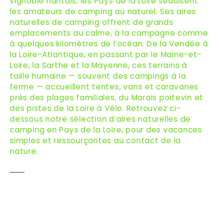
vignoble nantais, les Pays de la Loire séduisent
les amateurs de camping au naturel. Ses aires
naturelles de camping offrent de grands
emplacements au calme, à la campagne comme
à quelques kilomètres de l’océan. De la Vendée à
la Loire-Atlantique, en passant par le Maine-et-
Loire, la Sarthe et la Mayenne, ces terrains à
taille humaine — souvent des campings à la
ferme — accueillent tentes, vans et caravanes
près des plages familiales, du Marais poitevin et
des pistes de la Loire à Vélo. Retrouvez ci-
dessous notre sélection d’aires naturelles de
camping en Pays de la Loire, pour des vacances
simples et ressourçantes au contact de la
nature.