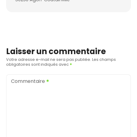
Laisser un commentaire
Votre adresse e-mail ne sera pas publiée.
Les champs
obligatoires sont indiqués avec
Commentaire