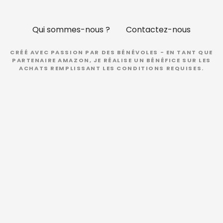
Qui sommes-nous ?
Contactez-nous
CRÉÉ AVEC PASSION PAR DES BÉNÉVOLES - EN TANT QUE
PARTENAIRE AMAZON, JE RÉALISE UN BÉNÉFICE SUR LES
ACHATS REMPLISSANT LES CONDITIONS REQUISES.