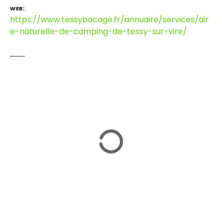
WEB
https://www.tessybocage.fr/annuaire/services/air
e-naturelle-de-camping-de-tessy-sur-vire/