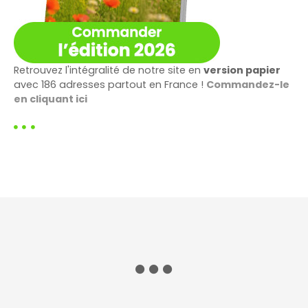
Retrouvez l'intégralité de notre site en
version papier
avec 186 adresses partout en France !
Commandez-le
en cliquant ici