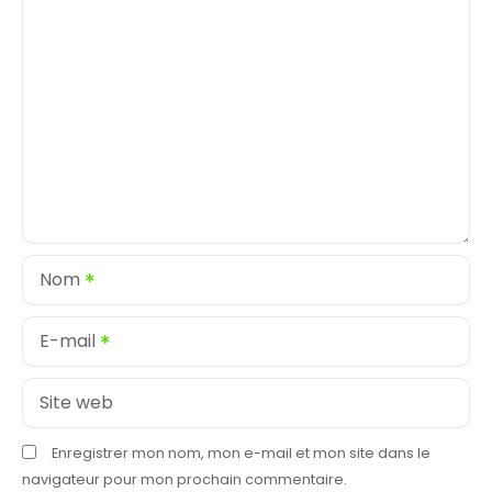
Nom
E-mail
Site web
Enregistrer mon nom, mon e-mail et mon site dans le
navigateur pour mon prochain commentaire.