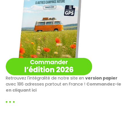
Retrouvez l'intégralité de notre site en
version papier
avec 186 adresses partout en France !
Commandez-le
en cliquant ici