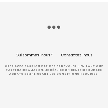
Qui sommes-nous ?
Contactez-nous
CRÉÉ AVEC PASSION PAR DES BÉNÉVOLES - EN TANT QUE
PARTENAIRE AMAZON, JE RÉALISE UN BÉNÉFICE SUR LES
ACHATS REMPLISSANT LES CONDITIONS REQUISES.