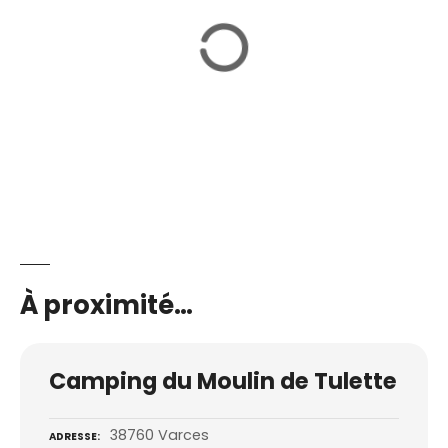
À proximité…
Camping du Moulin de Tulette
38760 Varces
ADRESSE