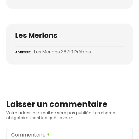
Les Merlons
Les Merlons 38710 Prébois
ADRESSE
Laisser un commentaire
Votre adresse e-mail ne sera pas publiée.
Les champs
obligatoires sont indiqués avec
Commentaire