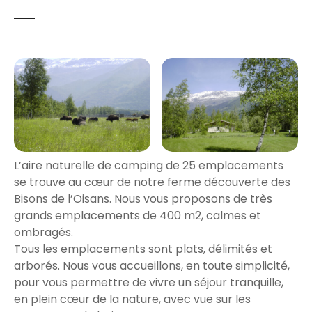
L’aire naturelle de camping de 25 emplacements
se trouve au cœur de notre ferme découverte des
Bisons de l’Oisans. Nous vous proposons de très
grands emplacements de 400 m2, calmes et
ombragés.
Tous les emplacements sont plats, délimités et
arborés. Nous vous accueillons, en toute simplicité,
pour vous permettre de vivre un séjour tranquille,
en plein cœur de la nature, avec vue sur les