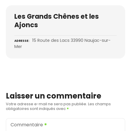
Les Grands Chênes et les
Ajoncs
15 Route des Lacs 33990 Naujac-sur-
ADRESSE
Mer
Laisser un commentaire
Votre adresse e-mail ne sera pas publiée.
Les champs
obligatoires sont indiqués avec
Commentaire