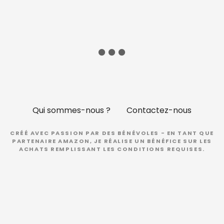
Qui sommes-nous ?
Contactez-nous
CRÉÉ AVEC PASSION PAR DES BÉNÉVOLES - EN TANT QUE
PARTENAIRE AMAZON, JE RÉALISE UN BÉNÉFICE SUR LES
ACHATS REMPLISSANT LES CONDITIONS REQUISES.