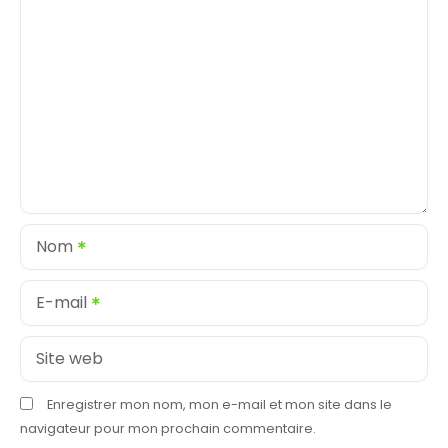
Nom
E-mail
Site web
Enregistrer mon nom, mon e-mail et mon site dans le
navigateur pour mon prochain commentaire.