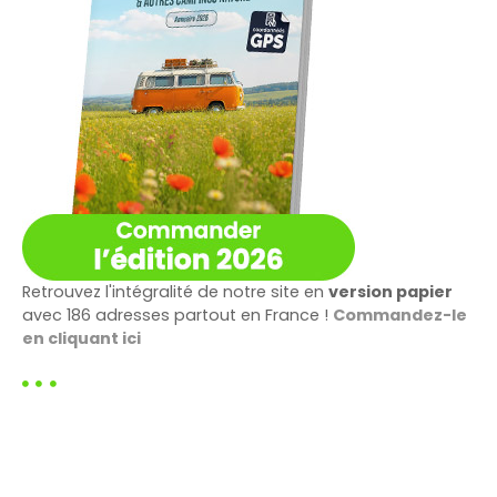
Retrouvez l'intégralité de notre site en
version papier
avec 186 adresses partout en France !
Commandez-le
en cliquant ici