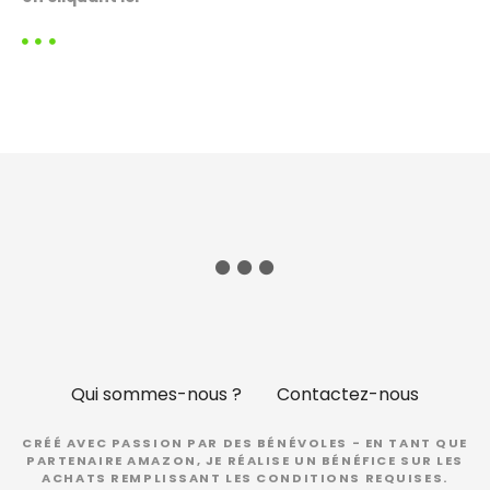
Qui sommes-nous ?
Contactez-nous
CRÉÉ AVEC PASSION PAR DES BÉNÉVOLES - EN TANT QUE
PARTENAIRE AMAZON, JE RÉALISE UN BÉNÉFICE SUR LES
ACHATS REMPLISSANT LES CONDITIONS REQUISES.