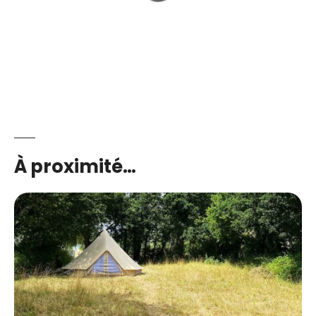
À proximité…