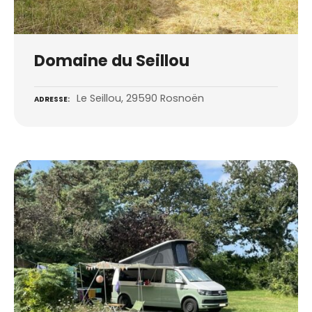
Domaine du Seillou
Le Seillou, 29590 Rosnoën
ADRESSE