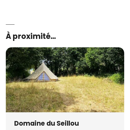
À proximité…
Domaine du Seillou