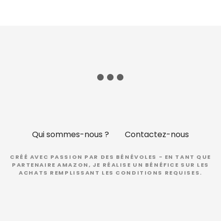
Qui sommes-nous ?
Contactez-nous
CRÉÉ AVEC PASSION PAR DES BÉNÉVOLES - EN TANT QUE
PARTENAIRE AMAZON, JE RÉALISE UN BÉNÉFICE SUR LES
ACHATS REMPLISSANT LES CONDITIONS REQUISES.