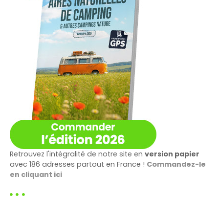
Retrouvez l'intégralité de notre site en
version papier
avec 186 adresses partout en France !
Commandez-le
en cliquant ici