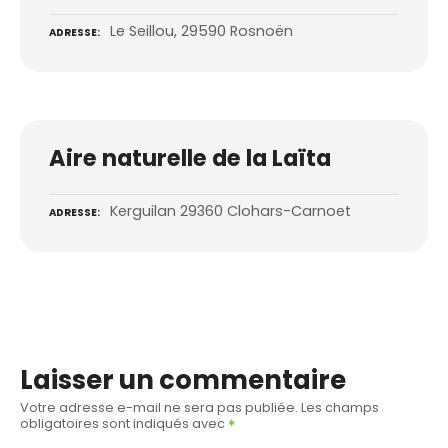
Le Seillou, 29590 Rosnoën
ADRESSE
Aire naturelle de la Laïta
Kerguilan 29360 Clohars-Carnoet
ADRESSE
Laisser un commentaire
Votre adresse e-mail ne sera pas publiée.
Les champs
obligatoires sont indiqués avec