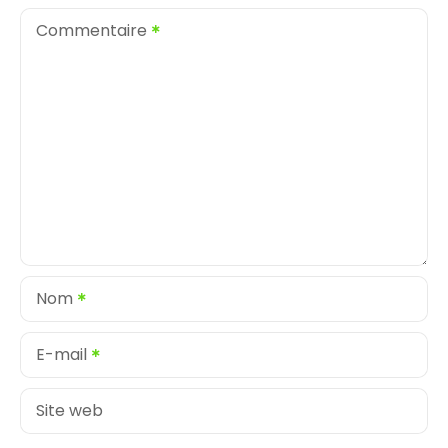
Commentaire
Nom
E-mail
Site web