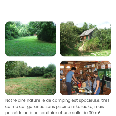
Notre aire naturelle de camping est spacieuse, très
calme car garantie sans piscine ni karaoké, mais
possède un bloc sanitaire et une salle de 30 m².