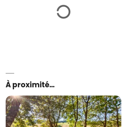
À proximité…