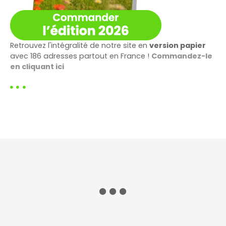
Retrouvez l'intégralité de notre site en
version papier
avec 186 adresses partout en France !
Commandez-le
en cliquant ici