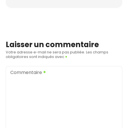
Laisser un commentaire
Votre adresse e-mail ne sera pas publiée.
Les champs
obligatoires sont indiqués avec
Commentaire