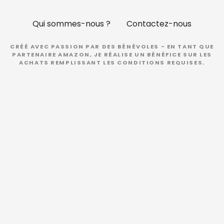
Qui sommes-nous ?
Contactez-nous
CRÉÉ AVEC PASSION PAR DES BÉNÉVOLES - EN TANT QUE
PARTENAIRE AMAZON, JE RÉALISE UN BÉNÉFICE SUR LES
ACHATS REMPLISSANT LES CONDITIONS REQUISES.