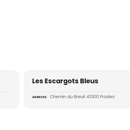
Les Escargots Bleus
Chemin du Breuil 43300 Prades
ADRESSE