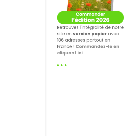
Retrouvez l'intégralité de notre
site en
version papier
avec
186 adresses partout en
France !
Commandez-le en
cliquant ici