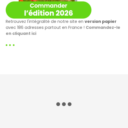
Retrouvez l'intégralité de notre site en
version papier
avec 186 adresses partout en France !
Commandez-le
en cliquant ici