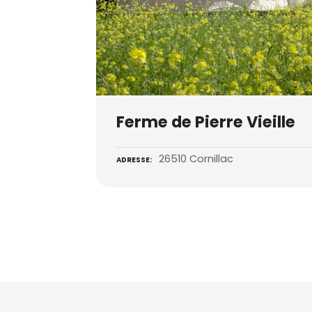
Ferme de Pierre Vieille
26510 Cornillac
ADRESSE