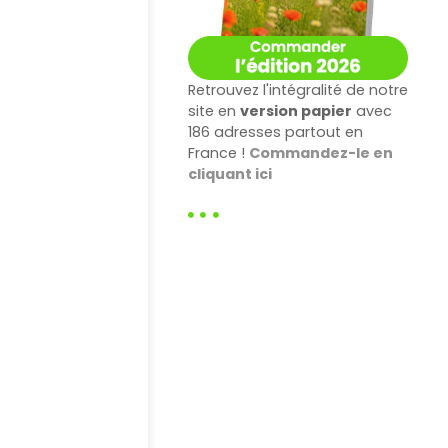
Retrouvez l'intégralité de notre
site en
version papier
avec
186 adresses partout en
France !
Commandez-le en
cliquant ici