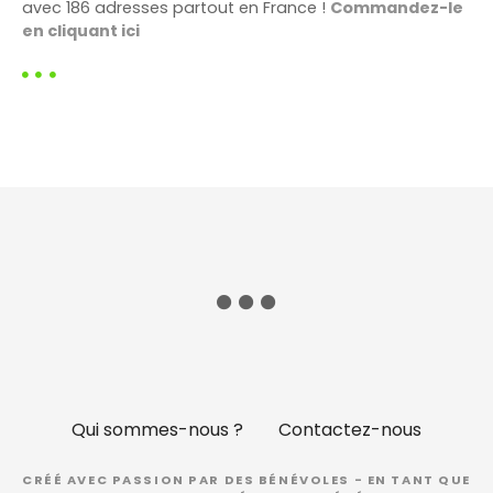
avec 186 adresses partout en France !
Commandez-le
en cliquant ici
Qui sommes-nous ?
Contactez-nous
CRÉÉ AVEC PASSION PAR DES BÉNÉVOLES - EN TANT QUE