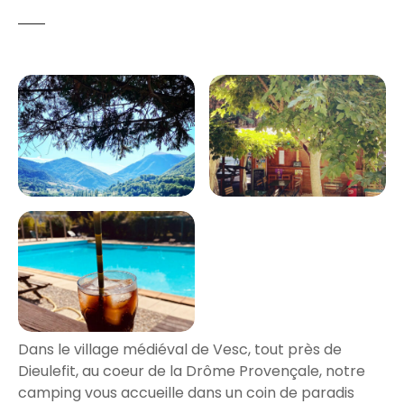
Dans le village médiéval de Vesc, tout près de
Dieulefit, au coeur de la Drôme Provençale, notre
camping vous accueille dans un coin de paradis