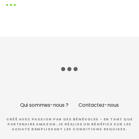
Qui sommes-nous ?
Contactez-nous
CRÉÉ AVEC PASSION PAR DES BÉNÉVOLES - EN TANT QUE
PARTENAIRE AMAZON, JE RÉALISE UN BÉNÉFICE SUR LES
ACHATS REMPLISSANT LES CONDITIONS REQUISES.