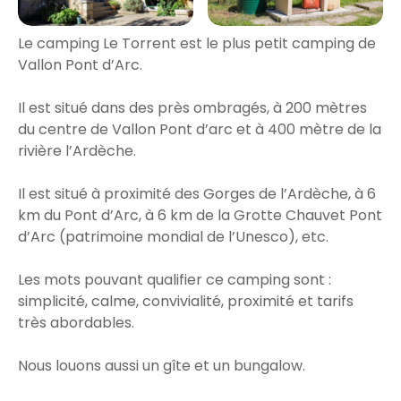
Le camping Le Torrent est le plus petit camping de
Vallon Pont d’Arc.
Il est situé dans des près ombragés, à 200 mètres
du centre de Vallon Pont d’arc et à 400 mètre de la
rivière l’Ardèche.
Il est situé à proximité des Gorges de l’Ardèche, à 6
km du Pont d’Arc, à 6 km de la Grotte Chauvet Pont
d’Arc (patrimoine mondial de l’Unesco), etc.
Les mots pouvant qualifier ce camping sont :
simplicité, calme, convivialité, proximité et tarifs
très abordables.
Nous louons aussi un gîte et un bungalow.