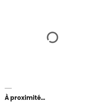
À proximité…