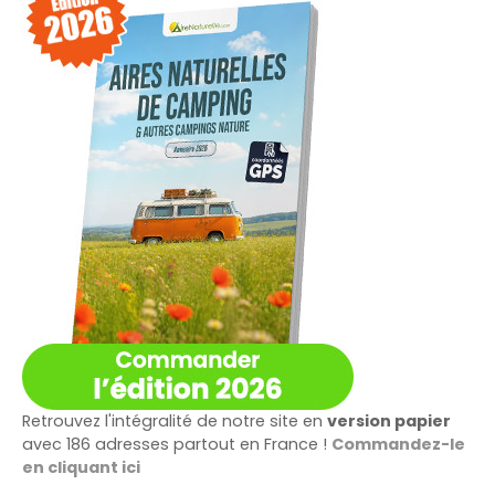
r
Retrouvez l'intégralité de notre site en
version papier
avec 186 adresses partout en France !
Commandez-le
en cliquant ici