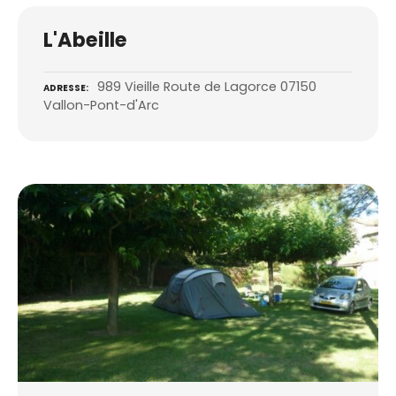
L'Abeille
989 Vieille Route de Lagorce 07150
ADRESSE
Vallon-Pont-d'Arc