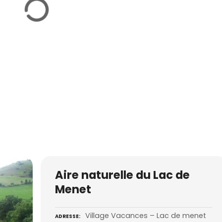
Aire naturelle du Lac de
Menet
Village Vacances – Lac de menet
ADRESSE