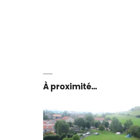
À proximité…