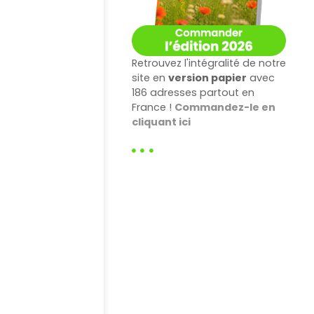
Retrouvez l'intégralité de notre
site en
version papier
avec
186 adresses partout en
France !
Commandez-le en
cliquant ici